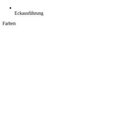
Eckausführung
Farben