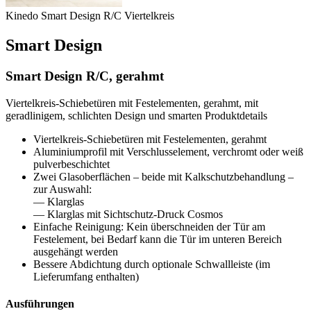
Kinedo Smart Design R/C Viertelkreis
Smart Design
Smart Design R/C, gerahmt
Viertelkreis-Schiebetüren mit Festelementen, gerahmt, mit
geradlinigem, schlichten Design und smarten Produktdetails
Viertelkreis-Schiebetüren mit Festelementen, gerahmt
Aluminiumprofil mit Verschlusselement, verchromt oder weiß
pulverbeschichtet
Zwei Glasoberflächen – beide mit Kalkschutzbehandlung –
zur Auswahl:
— Klarglas
— Klarglas mit Sichtschutz-Druck Cosmos
Einfache Reinigung: Kein überschneiden der Tür am
Festelement, bei Bedarf kann die Tür im unteren Bereich
ausgehängt werden
Bessere Abdichtung durch optionale Schwallleiste (im
Lieferumfang enthalten)
Ausführungen