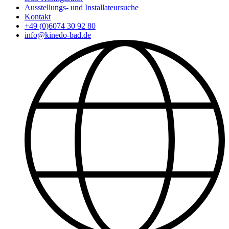
Ausstellungs- und Installateursuche
Kontakt
+49 (0)6074 30 92 80
info@kinedo-bad.de