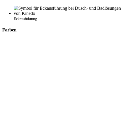
Eckausführung
Farben