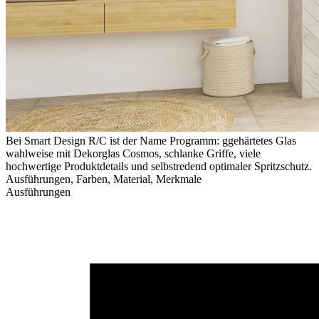
Bei Smart Design R/C ist der Name Programm: ggehärtetes Glas
wahlweise mit Dekorglas Cosmos, schlanke Griffe, viele
hochwertige Produktdetails und selbstredend optimaler Spritzschutz.
Ausführungen, Farben, Material, Merkmale
Ausführungen