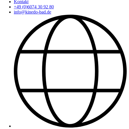
Kontakt
+49 (0)6074 30 92 80
info@kinedo-bad.de