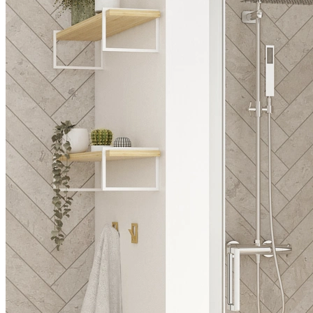
Nischenausführung