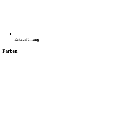
Eckausführung
Farben