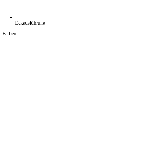
Eckausführung
Farben