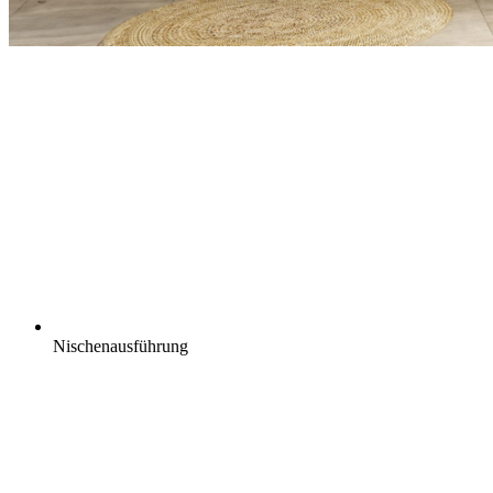
Nischenausführung