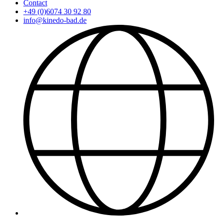
Contact
+49 (0)6074 30 92 80
info@kinedo-bad.de