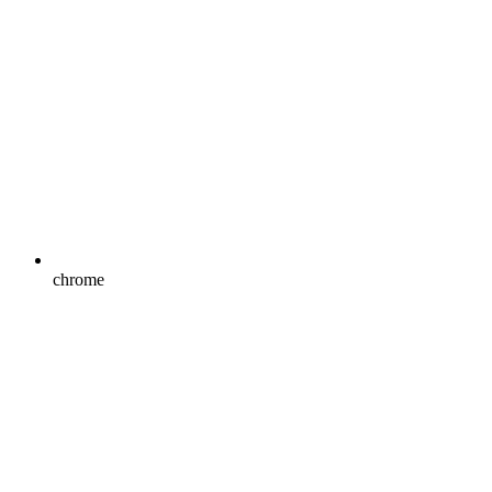
chrome