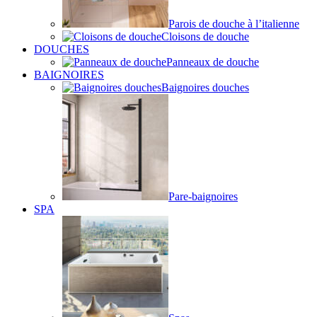
Parois de douche à l’italienne
Cloisons de douche
DOUCHES
Panneaux de douche
BAIGNOIRES
Baignoires douches
Pare-baignoires
SPA