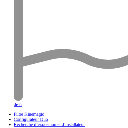
de
fr
Filtre Kinemagic
Configurateur Duo
Recherche d’exposition et d’installateur