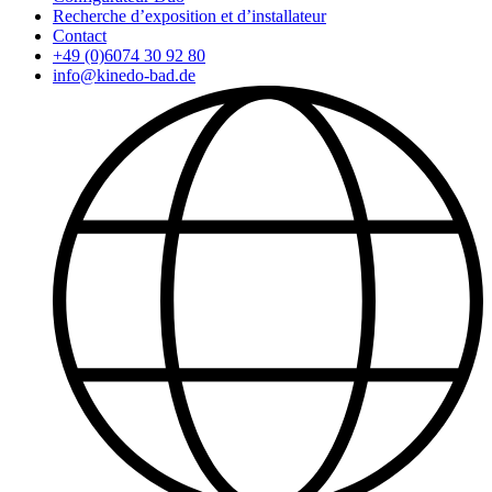
Recherche d’exposition et d’installateur
Contact
+49 (0)6074 30 92 80
info@kinedo-bad.de