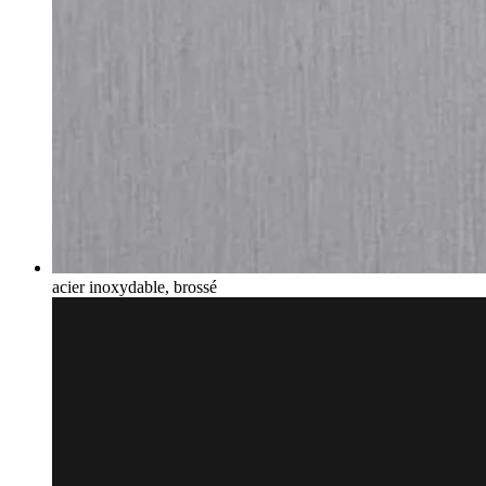
acier inoxydable, brossé