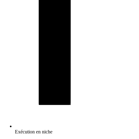
Exécution en niche