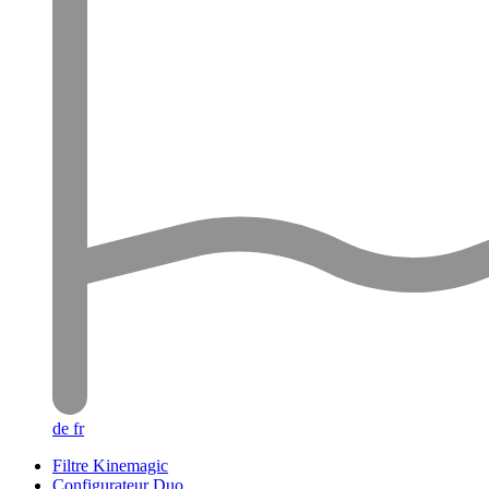
de
fr
Filtre Kinemagic
Configurateur Duo