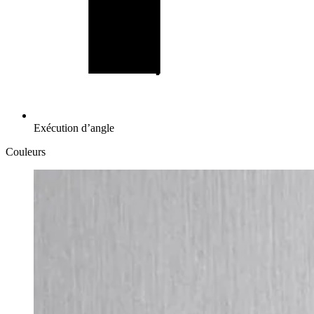
Exécution d’angle
Couleurs