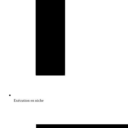
Exécution en niche