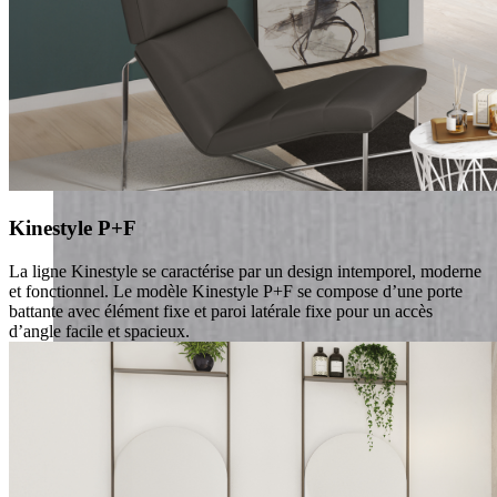
Kinestyle P+F
La ligne Kinestyle se caractérise par un design intemporel, moderne
et fonctionnel. Le modèle Kinestyle P+F se compose d’une porte
battante avec élément fixe et paroi latérale fixe pour un accès
d’angle facile et spacieux.