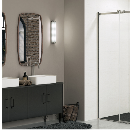
Couleurs