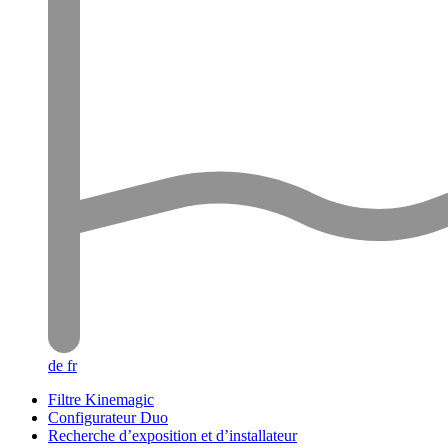
de
fr
Filtre Kinemagic
Configurateur Duo
Recherche d’exposition et d’installateur