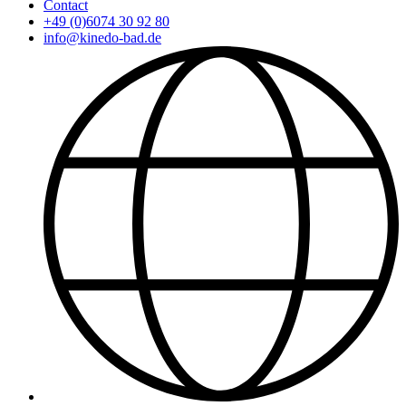
Contact
+49 (0)6074 30 92 80
info@kinedo-bad.de