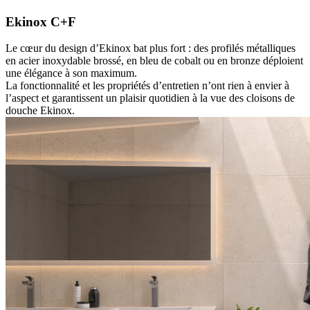
Ekinox C+F
Le cœur du design d’Ekinox bat plus fort : des profilés métalliques
en acier inoxydable brossé, en bleu de cobalt ou en bronze déploient
une élégance à son maximum.
La fonctionnalité et les propriétés d’entretien n’ont rien à envier à
l’aspect et garantissent un plaisir quotidien à la vue des cloisons de
douche Ekinox.