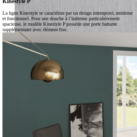
Kinestyle P
La ligne Kinestyle se caractérise par un design intemporel, moderne
et fonctionnel. Pour une douche à l’italienne particulièrement
spacieuse, le modèle Kinestyle P possède une porte battante
supplémentaire avec élément fixe.