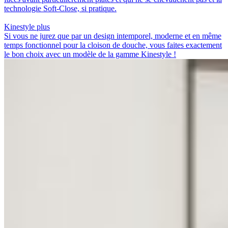
technologie Soft-Close, si pratique.
Kinestyle
plus
Si vous ne jurez que par un design intemporel, moderne et en même
temps fonctionnel pour la cloison de douche, vous faites exactement
le bon choix avec un modèle de la gamme Kinestyle !