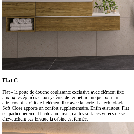
Flat C
Flat – la porte de douche coulissante exclusive avec élément fixe
aux lignes épurées et au système de fermeture unique pour un
alignement parfait de l’élément fixe avec la porte. La technologie
Soft-Close apporte un confort supplémentaire. Enfin et surtout, Flat
est particulièrement facile à nettoyer, car les surfaces vitrées ne se
chevauchent pas lorsque la cabine est fermée.