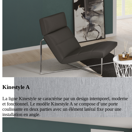
blanc (mat)
Kinestyle A
La ligne Kinestyle se caractérise par un design intemporel, moderne
et fonctionnel. Le modèle Kinestyle A se compose d’une porte
coulissante en deux parties avec un élément latéral fixe pour une
installation en angle.