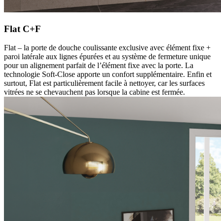
Flat C+F
Flat – la porte de douche coulissante exclusive avec élément fixe +
paroi latérale aux lignes épurées et au système de fermeture unique
pour un alignement parfait de l’élément fixe avec la porte. La
technologie Soft-Close apporte un confort supplémentaire. Enfin et
surtout, Flat est particulièrement facile à nettoyer, car les surfaces
vitrées ne se chevauchent pas lorsque la cabine est fermée.