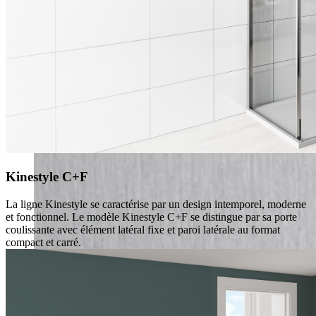
Kinestyle C+F
La ligne Kinestyle se caractérise par un design intemporel, moderne
et fonctionnel. Le modèle Kinestyle C+F se distingue par sa porte
coulissante avec élément latéral fixe et paroi latérale au format
compact et carré.