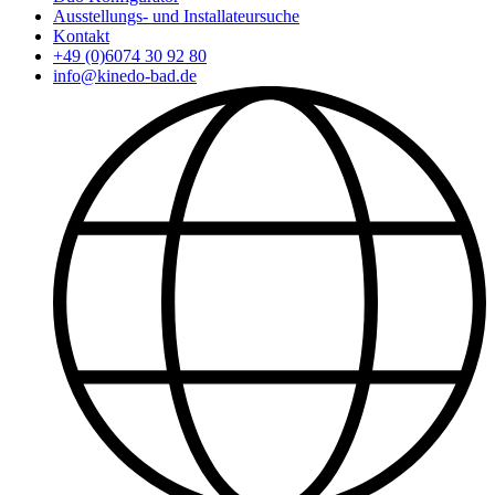
Ausstellungs- und Installateursuche
Kontakt
+49 (0)6074 30 92 80
info@kinedo-bad.de