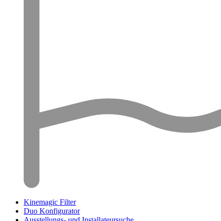
Kinemagic Filter
Duo Konfigurator
Ausstellungs- und Installateursuche