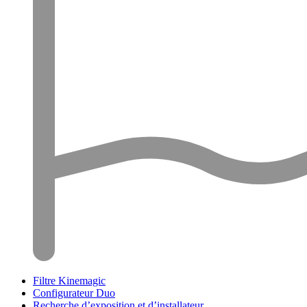
Filtre Kinemagic
Configurateur Duo
Recherche d’exposition et d’installateur