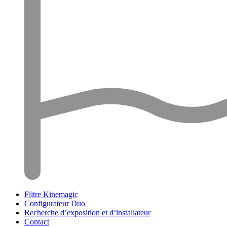
Filtre Kinemagic
Configurateur Duo
Recherche d’exposition et d’installateur
Contact