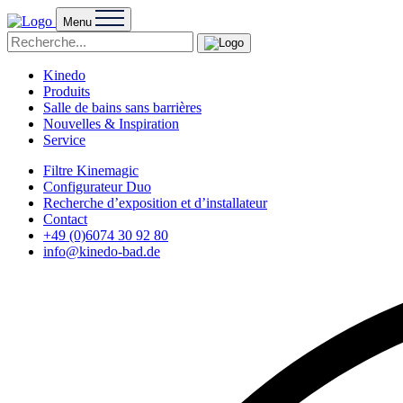
Menu
Kinedo
Produits
Salle de bains sans barrières
Nouvelles & Inspiration
Service
Filtre Kinemagic
Configurateur Duo
Recherche d’exposition et d’installateur
Contact
+49 (0)6074 30 92 80
info@kinedo-bad.de