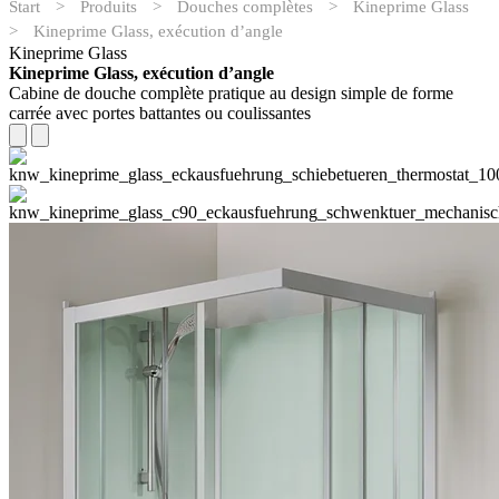
Start
>
Produits
>
Douches complètes
>
Kineprime Glass
>
Kineprime Glass, exécution d’angle
Kineprime Glass
Kineprime Glass, exécution d’angle
Cabine de douche complète pratique au design simple de forme
carrée avec portes battantes ou coulissantes