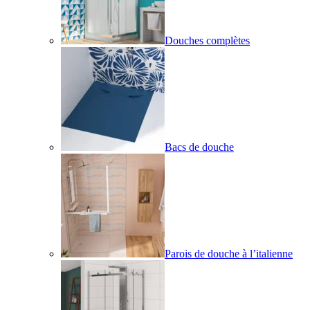
Douches complètes
Bacs de douche
Parois de douche à l’italienne