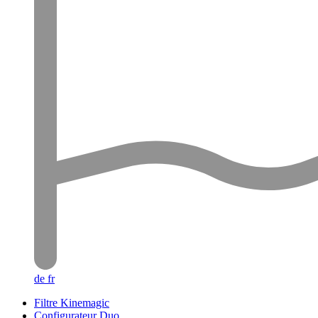
de
fr
Filtre Kinemagic
Configurateur Duo