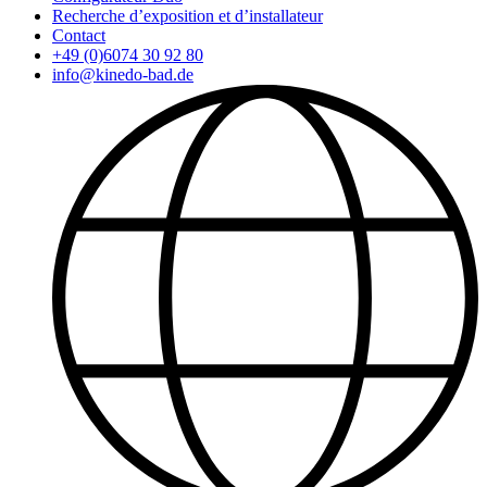
Recherche d’exposition et d’installateur
Contact
+49 (0)6074 30 92 80
info@kinedo-bad.de