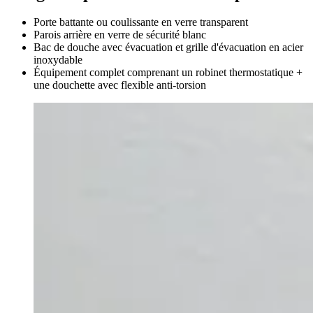
Porte battante ou coulissante en verre transparent
Parois arrière en verre de sécurité blanc
Bac de douche avec évacuation et grille d'évacuation en acier
inoxydable
Équipement complet comprenant un robinet thermostatique +
une douchette avec flexible anti-torsion