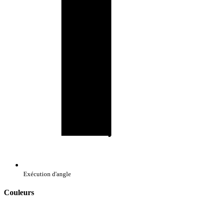
Exécution d'angle
Couleurs