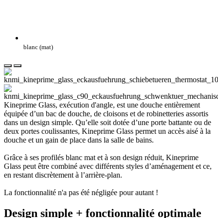
blanc (mat)
Kineprime Glass, exécution d'angle, est une douche entièrement
équipée d’un bac de douche, de cloisons et de robinetteries assortis
dans un design simple. Qu’elle soit dotée d’une porte battante ou de
deux portes coulissantes, Kineprime Glass permet un accès aisé à la
douche et un gain de place dans la salle de bains.
Grâce à ses profilés blanc mat et à son design réduit, Kineprime
Glass peut être combiné avec différents styles d’aménagement et ce,
en restant discrètement à l’arrière-plan.
La fonctionnalité n'a pas été négligée pour autant !
Design simple + fonctionnalité optimale