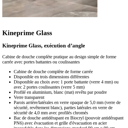
Kineprime Glass
Kineprime Glass, exécution d’angle
Cabine de douche complète pratique au design simple de forme
carrée avec portes battantes ou coulissantes
Cabine de douche complète de forme carrée
Disponible en trois dimensions différentes
Disponible au choix avec 1 porte battante (verre 4 mm) ou
avec 2 portes coulissantes (verre 5 mm)
Profilé en aluminium, blanc (mat) revêtu par poudre
Verre transparent
Parois arrière/latérales en verre opaque de 5,0 mm (verre de
sécurité, revêtement blanc), parties latérales en verre de
sécurité de 4,0 mm avec profilés chromés
Bac de douche antidérapant en Biocryl (pouvoir antidérapant
PN6) avec évacuation et grille d'évacuation en acier