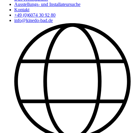
Ausstellungs- und Installateursuche
Kontakt
+49 (0)6074 30 92 80
info@kinedo-bad.de