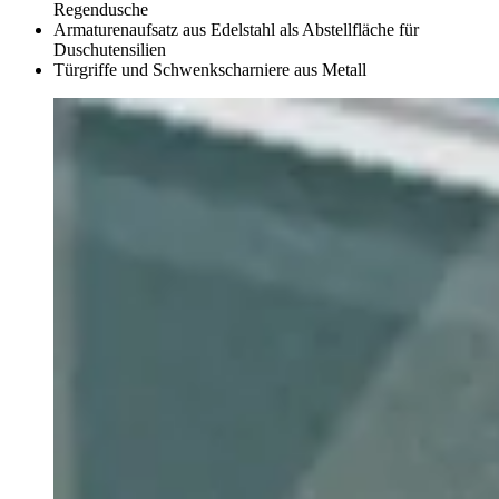
Regendusche
Armaturenaufsatz aus Edelstahl als Abstellfläche für
Duschutensilien
Türgriffe und Schwenkscharniere aus Metall