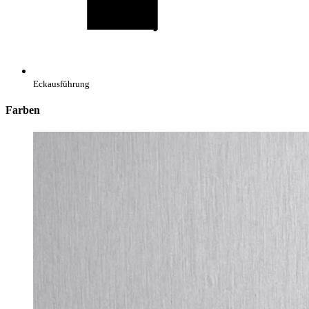
Eckausführung
Farben