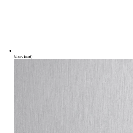
blanc (mat)