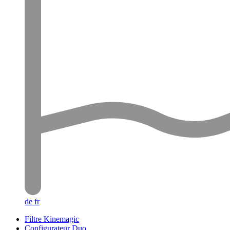
de
fr
Filtre Kinemagic
Configurateur Duo