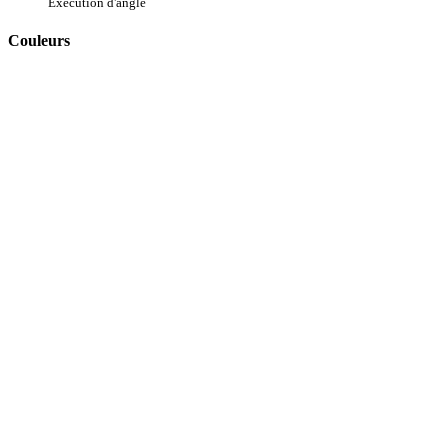
Exécution d'angle
Couleurs