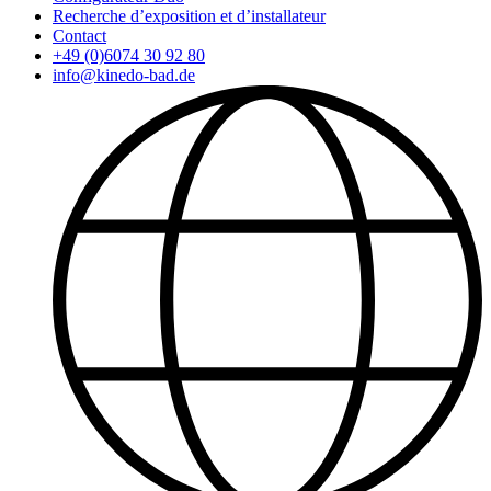
Recherche d’exposition et d’installateur
Contact
+49 (0)6074 30 92 80
info@kinedo-bad.de