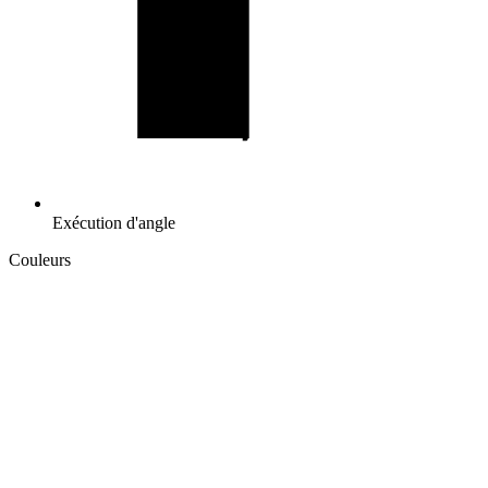
Exécution d'angle
Couleurs