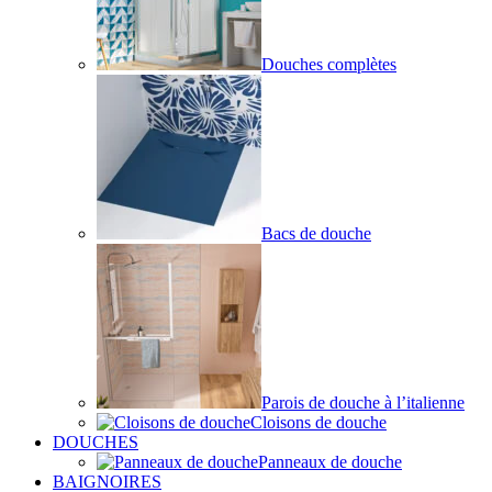
Douches complètes
Bacs de douche
Parois de douche à l’italienne
Cloisons de douche
DOUCHES
Panneaux de douche
BAIGNOIRES