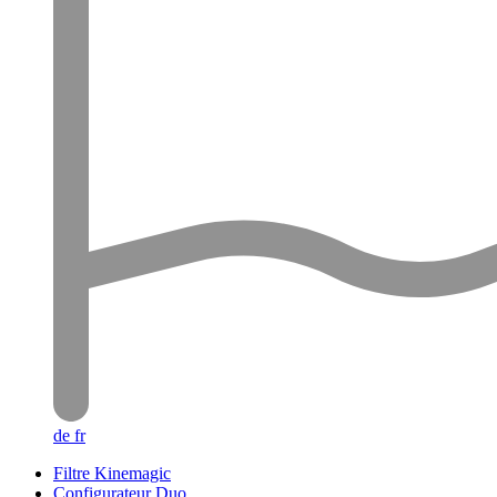
de
fr
Filtre Kinemagic
Configurateur Duo