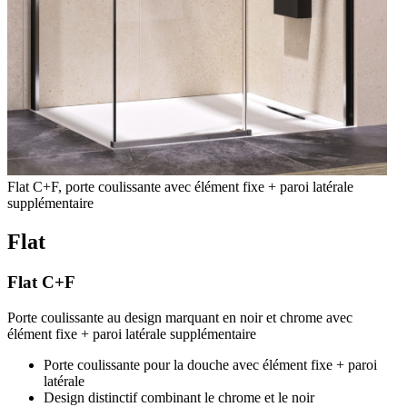
Flat C+F, porte coulissante avec élément fixe + paroi latérale
supplémentaire
Flat
Flat C+F
Porte coulissante au design marquant en noir et chrome avec
élément fixe + paroi latérale supplémentaire
Porte coulissante pour la douche avec élément fixe + paroi
latérale
Design distinctif combinant le chrome et le noir