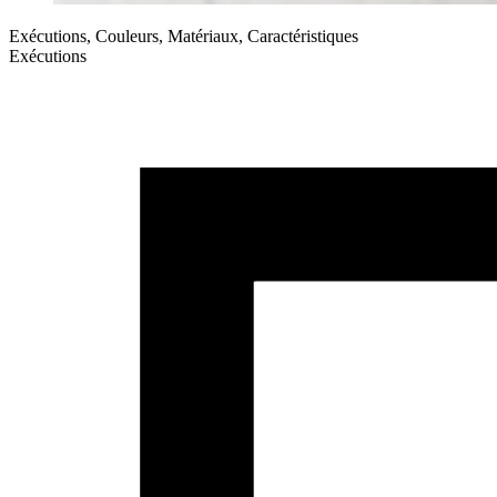
Exécutions, Couleurs, Matériaux, Caractéristiques
Exécutions