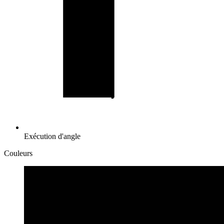
Exécution d'angle
Couleurs