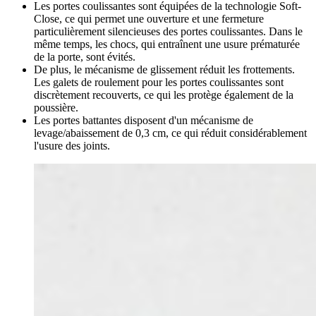
Les portes coulissantes sont équipées de la technologie Soft-
Close, ce qui permet une ouverture et une fermeture
particulièrement silencieuses des portes coulissantes. Dans le
même temps, les chocs, qui entraînent une usure prématurée
de la porte, sont évités.
De plus, le mécanisme de glissement réduit les frottements.
Les galets de roulement pour les portes coulissantes sont
discrètement recouverts, ce qui les protège également de la
poussière.
Les portes battantes disposent d'un mécanisme de
levage/abaissement de 0,3 cm, ce qui réduit considérablement
l'usure des joints.