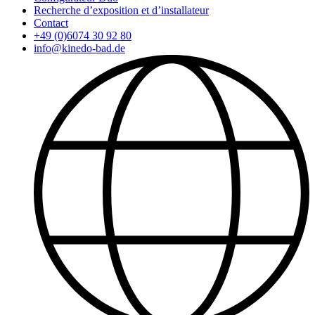
Recherche d’exposition et d’installateur
Contact
+49 (0)6074 30 92 80
info@kinedo-bad.de