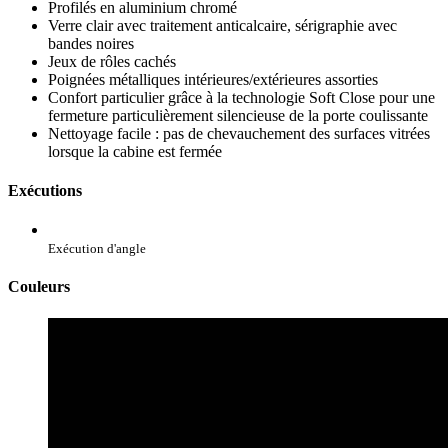
Profilés en aluminium chromé
Verre clair avec traitement anticalcaire, sérigraphie avec
bandes noires
Jeux de rôles cachés
Poignées métalliques intérieures/extérieures assorties
Confort particulier grâce à la technologie Soft Close pour une
fermeture particulièrement silencieuse de la porte coulissante
Nettoyage facile : pas de chevauchement des surfaces vitrées
lorsque la cabine est fermée
Exécutions
Exécution d'angle
Couleurs