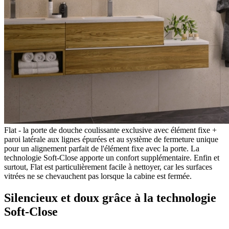
Flat - la porte de douche coulissante exclusive avec élément fixe +
paroi latérale aux lignes épurées et au système de fermeture unique
pour un alignement parfait de l'élément fixe avec la porte. La
technologie Soft-Close apporte un confort supplémentaire. Enfin et
surtout, Flat est particulièrement facile à nettoyer, car les surfaces
vitrées ne se chevauchent pas lorsque la cabine est fermée.
Silencieux et doux grâce à la technologie
Soft-Close