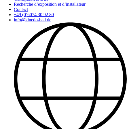
Recherche d’exposition et d’installateur
Contact
+49 (0)6074 30 92 80
info@kinedo-bad.de