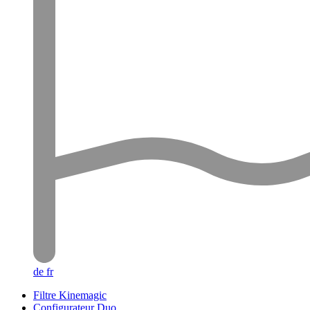
de
fr
Filtre Kinemagic
Configurateur Duo