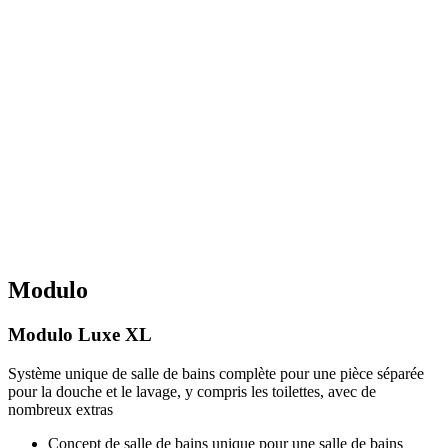
Modulo
Modulo Luxe XL
Système unique de salle de bains complète pour une pièce séparée
pour la douche et le lavage, y compris les toilettes, avec de
nombreux extras
Concept de salle de bains unique pour une salle de bains