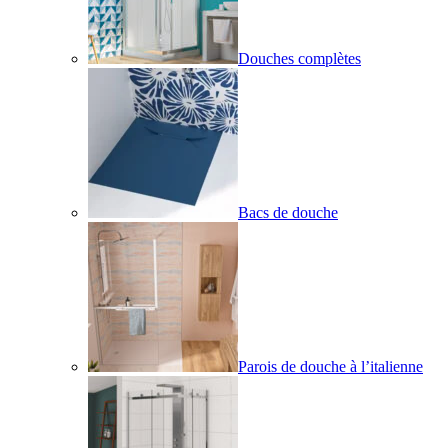
Douches complètes
Bacs de douche
Parois de douche à l’italienne