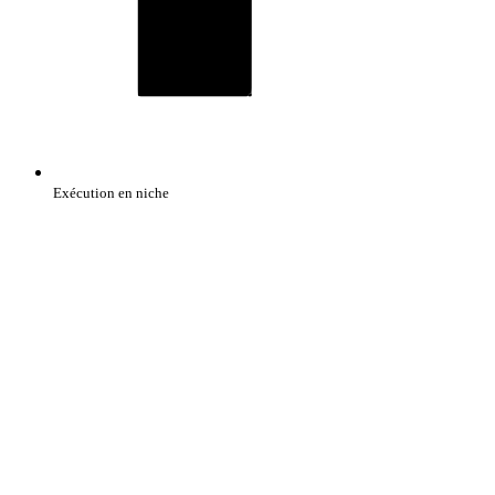
Exécution en niche