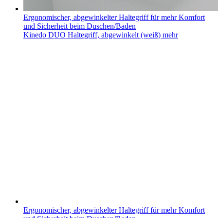
Ergonomischer, abgewinkelter Haltegriff für mehr Komfort
und Sicherheit beim Duschen/Baden
Kinedo DUO Haltegriff, abgewinkelt (weiß)
mehr
Ergonomischer, abgewinkelter Haltegriff für mehr Komfort