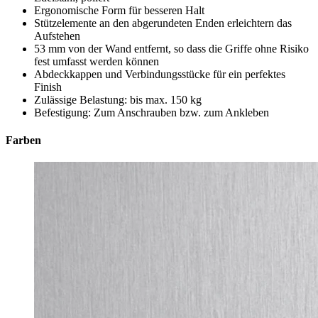
Ergonomische Form für besseren Halt
Stützelemente an den abgerundeten Enden erleichtern das
Aufstehen
53 mm von der Wand entfernt, so dass die Griffe ohne Risiko
fest umfasst werden können
Abdeckkappen und Verbindungsstücke für ein perfektes
Finish
Zulässige Belastung: bis max. 150 kg
Befestigung: Zum Anschrauben bzw. zum Ankleben
Farben