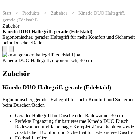
Start
>
Produkte
>
Zubehör
>
Kinedo DUO Haltegriff,
gerade (Edelstahl)
Zubehör
Kinedo DUO Haltegriff, gerade (Edelstahl)
Ergonomischer, gerader Haltegriff für mehr Komfort und Sicherheit
beim Duschen/Baden
Kinedo DUO Haltegriff, ergonomisch, 30 cm
Zubehör
Kinedo DUO Haltegriff, gerade (Edelstahl)
Ergonomischer, gerader Haltegriff für mehr Komfort und Sicherheit
beim Duschen/Baden
Gerader Haltegriff für Dusche oder Badewanne, 30 cm
Perfekte Ergänzung für barrierearme Kinedo DUO Dusch-
Badewannen und Kinemagic Komplett-Duschkabinen sowie
zusätzlichen Komfort und Sicherheit für jede andere Dusche
Edelstahl, poliert