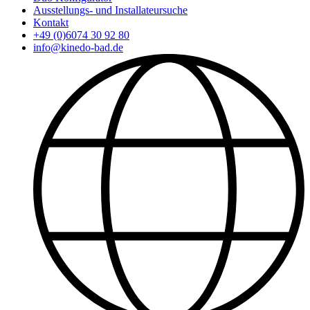
Ausstellungs- und Installateursuche
Kontakt
+49 (0)6074 30 92 80
info@kinedo-bad.de