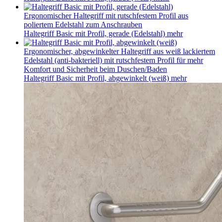
Ergonomischer Haltegriff mit rutschfestem Profil aus
poliertem Edelstahl zum Anschrauben
Haltegriff Basic mit Profil, gerade (Edelstahl)
mehr
Ergonomischer, abgewinkelter Haltegriff aus weiß lackiertem
Edelstahl (anti-bakteriell) mit rutschfestem Profil für mehr
Komfort und Sicherheit beim Duschen/Baden
Haltegriff Basic mit Profil, abgewinkelt (weiß)
mehr