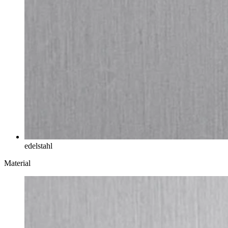
edelstahl
Material