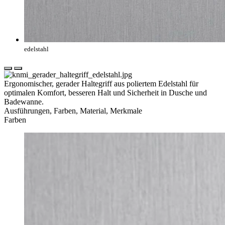
edelstahl
Ergonomischer, gerader Haltegriff aus poliertem Edelstahl für
optimalen Komfort, besseren Halt und Sicherheit in Dusche und
Badewanne.
Ausführungen, Farben, Material, Merkmale
Farben