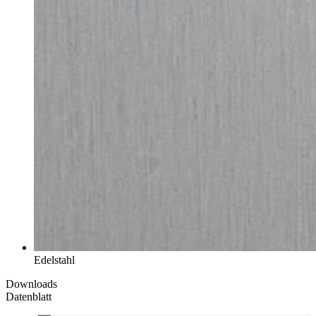
Edelstahl
Downloads
Datenblatt