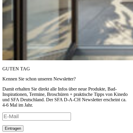
GUTEN TAG
Kennen Sie schon unseren Newsletter?
Damit erhalten Sie direkt alle Infos über neue Produkte, Bad-
Inspirationen, Termine, Broschüren + praktische Tipps von Kinedo
und SFA Deutschland. Der SFA D-A-CH Newsletter erscheint ca.
4-6 Mal im Jahr.
Eintragen