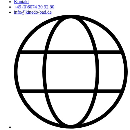
Kontakt
+49 (0)6074 30 92 80
info@kinedo-bad.de