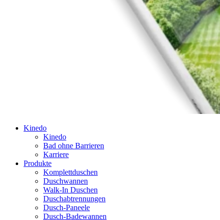
Kinedo
Kinedo
Bad ohne Barrieren
Karriere
Produkte
Komplettduschen
Duschwannen
Walk-In Duschen
Duschabtrennungen
Dusch-Paneele
Dusch-Badewannen