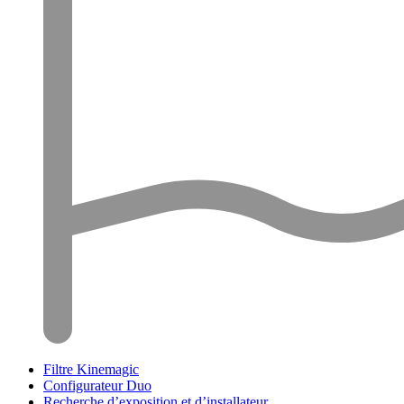
Filtre Kinemagic
Configurateur Duo
Recherche d’exposition et d’installateur