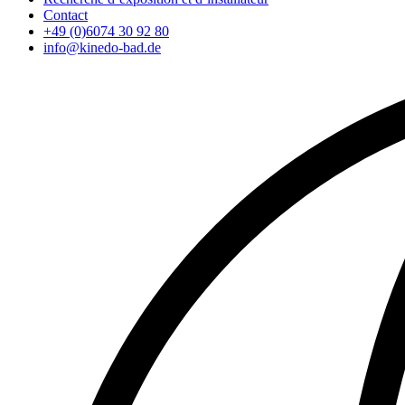
Contact
+49 (0)6074 30 92 80
info@kinedo-bad.de