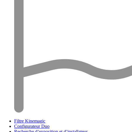
Filtre Kinemagic
Configurateur Duo
Recherche d’exposition et d’installateur