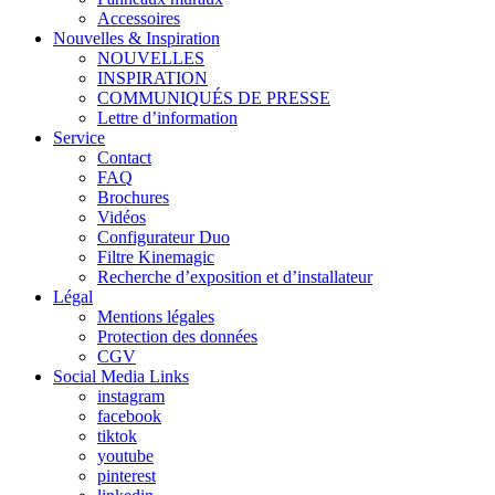
Accessoires
Nouvelles & Inspiration
NOUVELLES
INSPIRATION
COMMUNIQUÉS DE PRESSE
Lettre d’information
Service
Contact
FAQ
Brochures
Vidéos
Configurateur Duo
Filtre Kinemagic
Recherche d’exposition et d’installateur
Légal
Mentions légales
Protection des données
CGV
Social Media Links
instagram
facebook
tiktok
youtube
pinterest