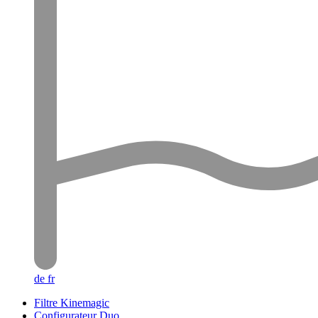
de
fr
Filtre Kinemagic
Configurateur Duo