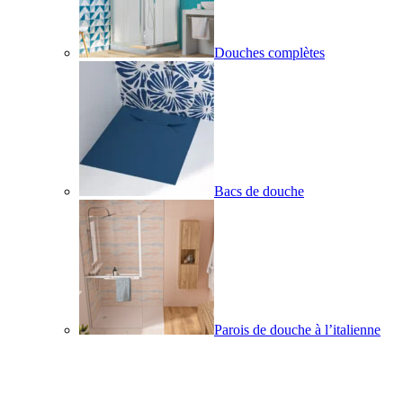
Douches complètes
Bacs de douche
Parois de douche à l’italienne