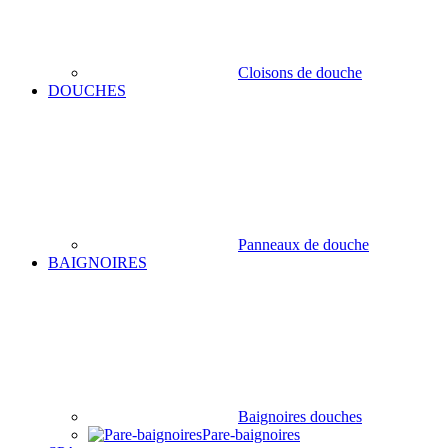
Cloisons de douche
DOUCHES
Panneaux de douche
BAIGNOIRES
Baignoires douches
Pare-baignoires