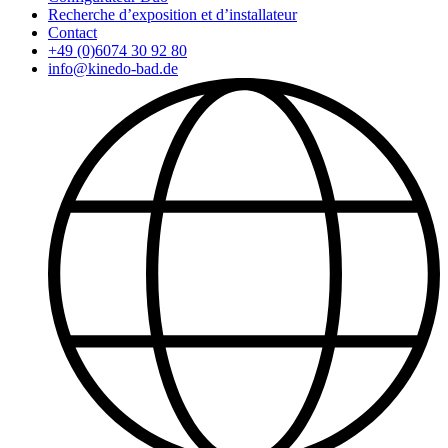
Recherche d’exposition et d’installateur
Contact
+49 (0)6074 30 92 80
info@kinedo-bad.de