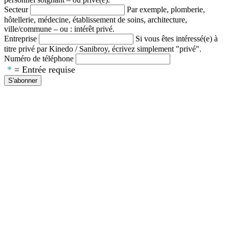
Secteur
Par exemple, plomberie,
hôtellerie, médecine, établissement de soins, architecture,
ville/commune – ou : intérêt privé.
Entreprise
Si vous êtes intéressé(e) à
titre privé par Kinedo / Sanibroy, écrivez simplement "privé".
Numéro de téléphone
*
= Entrée requise