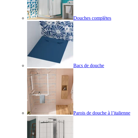
Douches complètes
Bacs de douche
Parois de douche à l’italienne