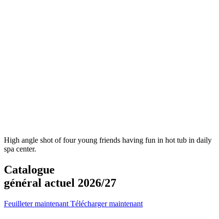
High angle shot of four young friends having fun in hot tub in daily
spa center.
Catalogue
général actuel 2026/27
Feuilleter maintenant
Télécharger maintenant