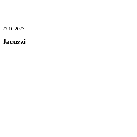
25.10.2023
Jacuzzi