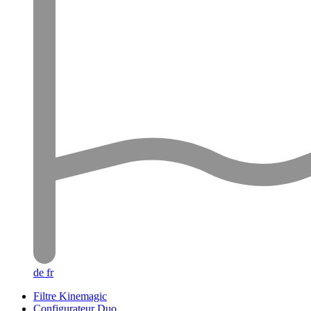
de
fr
Filtre Kinemagic
Configurateur Duo