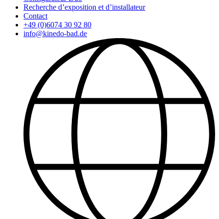
Recherche d’exposition et d’installateur
Contact
+49 (0)6074 30 92 80
info@kinedo-bad.de