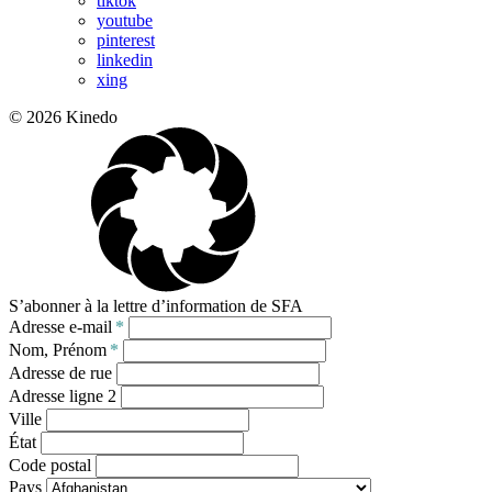
tiktok
youtube
pinterest
linkedin
xing
© 2026 Kinedo
S’abonner à la lettre d’information de SFA
Adresse e-mail
*
Nom, Prénom
*
Adresse de rue
Adresse ligne 2
Ville
État
Code postal
Pays