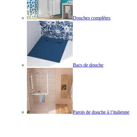
Douches complètes
Bacs de douche
Parois de douche à l’italienne