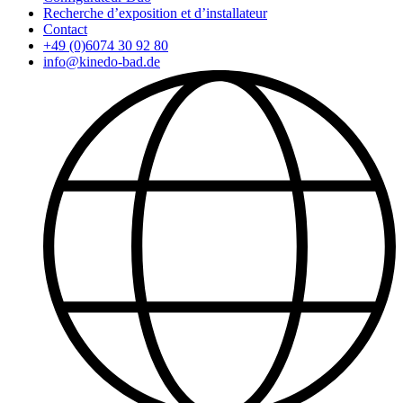
Recherche d’exposition et d’installateur
Contact
+49 (0)6074 30 92 80
info@kinedo-bad.de