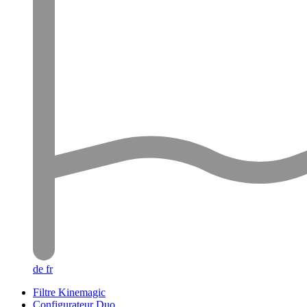
de
fr
Filtre Kinemagic
Configurateur Duo