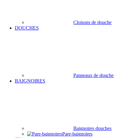
Cloisons de douche
DOUCHES
Panneaux de douche
BAIGNOIRES
Baignoires douches
Pare-baignoires