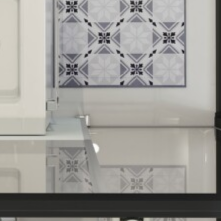
nachher