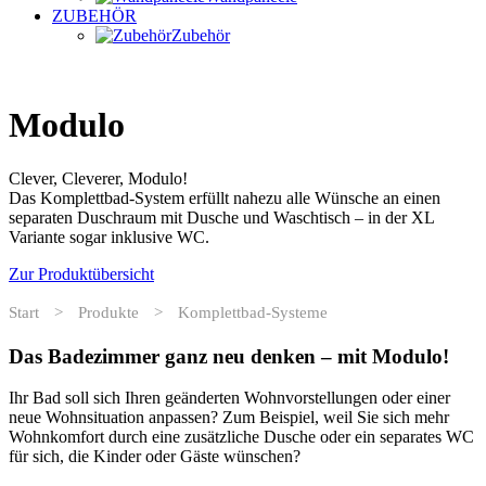
ZUBEHÖR
Zubehör
Modulo
Clever, Cleverer, Modulo!
Das Komplettbad-System erfüllt nahezu alle Wünsche an einen
separaten Duschraum mit Dusche und Waschtisch – in der XL
Variante sogar inklusive WC.
Zur Produktübersicht
Start
>
Produkte
>
Komplettbad-Systeme
Das Badezimmer ganz neu denken – mit Modulo!
Ihr Bad soll sich Ihren geänderten Wohnvorstellungen oder einer
neue Wohnsituation anpassen? Zum Beispiel, weil Sie sich mehr
Wohnkomfort durch eine zusätzliche Dusche oder ein separates WC
für sich, die Kinder oder Gäste wünschen?