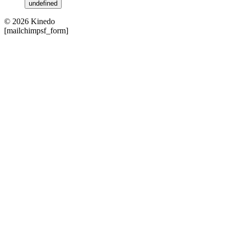
undefined
© 2026 Kinedo
[mailchimpsf_form]