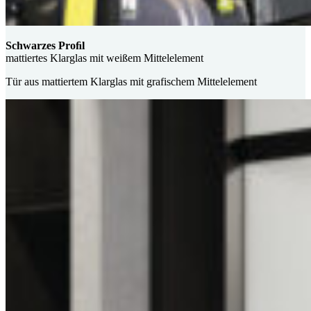
Schwarzes Proﬁl
mattiertes Klarglas mit weißem Mittelelement
Tür aus mattiertem Klarglas mit grafischem Mittelelement