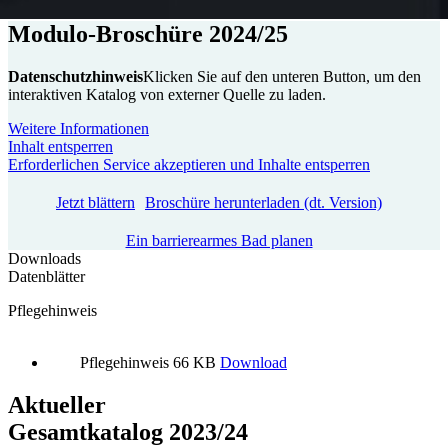
Modulo-Broschüre 2024/25
Datenschutzhinweis
Klicken Sie auf den unteren Button, um den
interaktiven Katalog von externer Quelle zu laden.
Weitere Informationen
Inhalt entsperren
Erforderlichen Service akzeptieren und Inhalte entsperren
Jetzt blättern
Broschüre herunterladen (dt. Version)
Ein barrierearmes Bad planen
Downloads
Datenblätter
Pflegehinweis
Pflegehinweis
66 KB
Download
Aktueller
Gesamtkatalog 2023/24