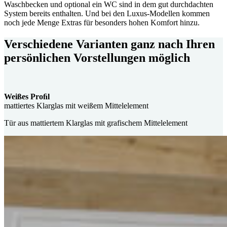
Waschbecken und optional ein WC sind in dem gut durchdachten
System bereits enthalten. Und bei den Luxus-Modellen kommen
noch jede Menge Extras für besonders hohen Komfort hinzu.
Verschiedene Varianten ganz nach Ihren
persönlichen Vorstellungen möglich
Weißes Proﬁl
mattiertes Klarglas mit weißem Mittelelement
Tür aus mattiertem Klarglas mit grafischem Mittelelement