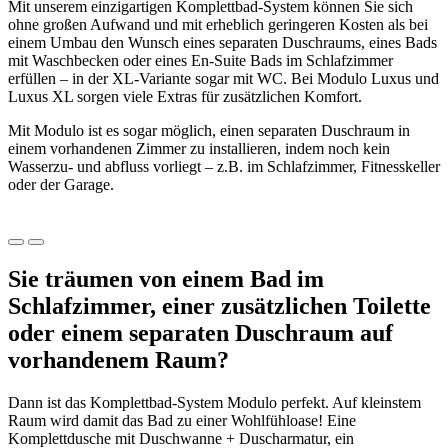
Mit unserem einzigartigen Komplettbad-System können Sie sich
ohne großen Aufwand und mit erheblich geringeren Kosten als bei
einem Umbau den Wunsch eines separaten Duschraums, eines Bads
mit Waschbecken oder eines En-Suite Bads im Schlafzimmer
erfüllen – in der XL-Variante sogar mit WC. Bei Modulo Luxus und
Luxus XL sorgen viele Extras für zusätzlichen Komfort.
Mit Modulo ist es sogar möglich, einen separaten Duschraum in
einem vorhandenen Zimmer zu installieren, indem noch kein
Wasserzu- und abfluss vorliegt – z.B. im Schlafzimmer, Fitnesskeller
oder der Garage.
Sie träumen von einem Bad im
Schlafzimmer, einer zusätzlichen Toilette
oder einem separaten Duschraum auf
vorhandenem Raum?
Dann ist das Komplettbad-System Modulo perfekt. Auf kleinstem
Raum wird damit das Bad zu einer Wohlfühloase! Eine
Komplettdusche mit Duschwanne + Duscharmatur, ein