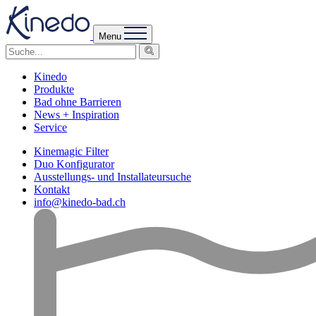
Menu
Kinedo
Produkte
Bad ohne Barrieren
News + Inspiration
Service
Kinemagic Filter
Duo Konfigurator
Ausstellungs- und Installateursuche
Kontakt
info@kinedo-bad.ch