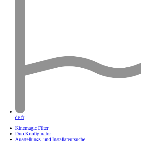
de
fr
Kinemagic Filter
Duo Konfigurator
Ausstellungs- und Installateursuche