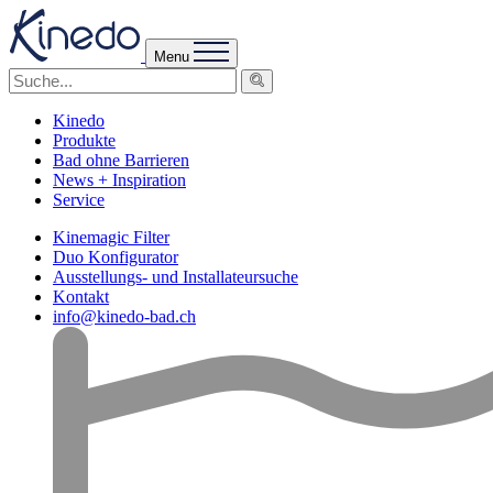
Menu
Kinedo
Produkte
Bad ohne Barrieren
News + Inspiration
Service
Kinemagic Filter
Duo Konfigurator
Ausstellungs- und Installateursuche
Kontakt
info@kinedo-bad.ch