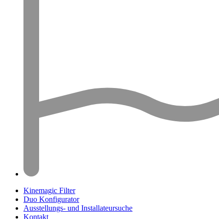
Kinemagic Filter
Duo Konfigurator
Ausstellungs- und Installateursuche
Kontakt