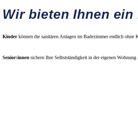
Wir bieten Ihnen ein
Kinder
können die sanitären Anlagen im Badezimmer endlich ohne Kle
Senior:innen
sichern Ihre Selbstständigkeit in der eigenen Wohnung