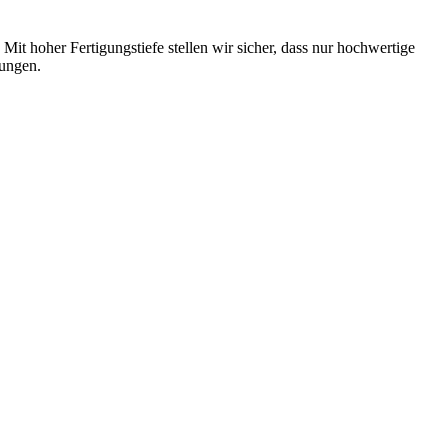
 hoher Fertigungstiefe stellen wir sicher, dass nur hochwertige
sungen.