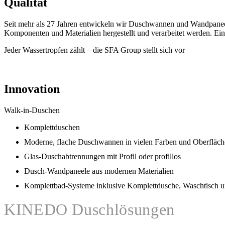
Qualität
Seit mehr als 27 Jahren entwickeln wir Duschwannen und Wandpaneele
Komponenten und Materialien hergestellt und verarbeitet werden. Ein
Jeder Wassertropfen zählt – die SFA Group stellt sich vor
Innovation
Walk-in-Duschen
Komplettduschen
Moderne, flache Duschwannen in vielen Farben und Oberfläc
Glas-Duschabtrennungen mit Profil oder profillos
Dusch-Wandpaneele aus modernen Materialien
Komplettbad-Systeme inklusive Komplettdusche, Waschtisch
KINEDO Duschlösungen