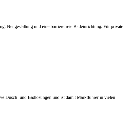
, Neugestaltung und eine barrierefreie Badeinrichtung. Für private
e Dusch- und Badlösungen und ist damit Marktführer in vielen