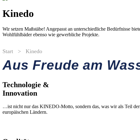
Kinedo
Wir setzen Maßstäbe! Angepasst an unterschiedliche Bedürfnisse biet
Wohlfühlbäder ebenso wie gewerbliche Projekte.
Start
>
Kinedo
Aus Freude am Was
Technologie &
Innovation
…ist nicht nur das KINEDO-Motto, sondern das, was wir als Teil de
europäischen Ländern.