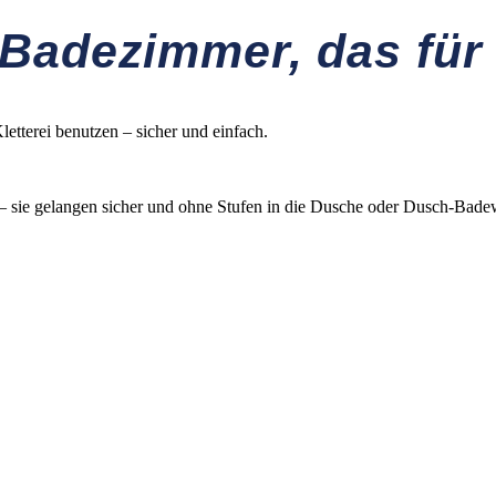
 Badezimmer, das für a
tterei benutzen – sicher und einfach.
 – sie gelangen sicher und ohne Stufen in die Dusche oder Dusch-Bad