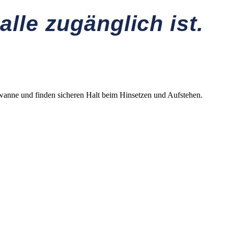
lle zugänglich ist.
ewanne und finden sicheren Halt beim Hinsetzen und Aufstehen.