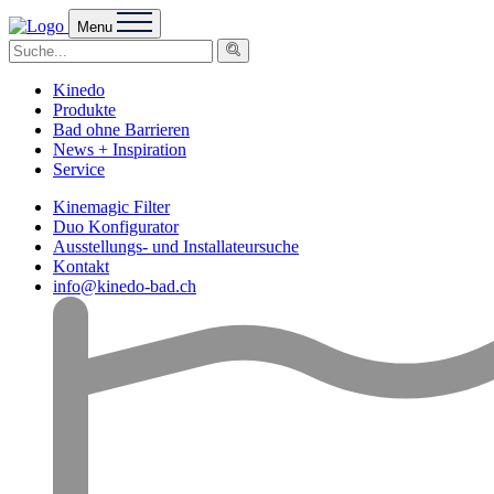
Menu
Kinedo
Produkte
Bad ohne Barrieren
News + Inspiration
Service
Kinemagic Filter
Duo Konfigurator
Ausstellungs- und Installateursuche
Kontakt
info@kinedo-bad.ch