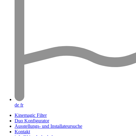
de
fr
Kinemagic Filter
Duo Konfigurator
Ausstellungs- und Installateursuche
Kontakt