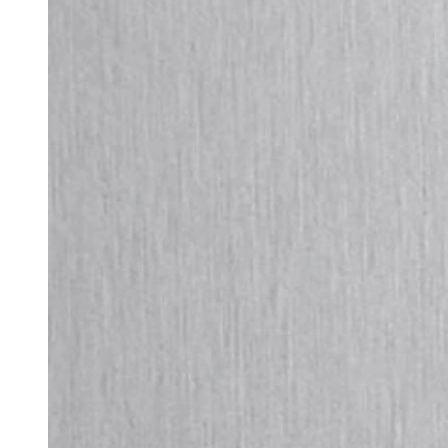
Eckausführung
Farben